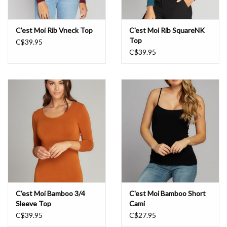
C'est Moi Rib Vneck Top
C'est Moi Rib SquareNK
Top
C$39.95
C$39.95
C'est Moi Bamboo 3/4
C'est Moi Bamboo Short
Sleeve Top
Cami
C$39.95
C$27.95