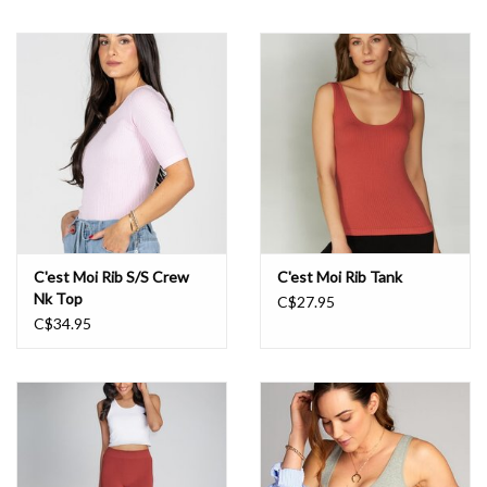
C'est Moi Rib S/S Crew
C'est Moi Rib Tank
Nk Top
C$27.95
C$34.95